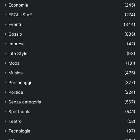
Economia
(245)
ESCLUSIVE
(274)
Eventi
(344)
Gossip
(835)
Imprese
(42)
Life Style
(93)
Moda
(181)
Musica
(475)
Personaggi
(377)
Politica
(224)
Senza categoria
(567)
Spettacolo
(541)
Teatro
(58)
Tecnologie
(97)