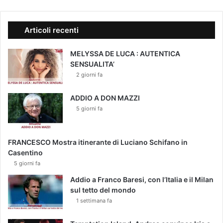
Articoli recenti
MELYSSA DE LUCA : AUTENTICA
SENSUALITA’
2 giorni fa
ADDIO A DON MAZZI
5 giorni fa
FRANCESCO Mostra itinerante di Luciano Schifano in
Casentino
5 giorni fa
Addio a Franco Baresi, con l’Italia e il Milan
sul tetto del mondo
1 settimana fa