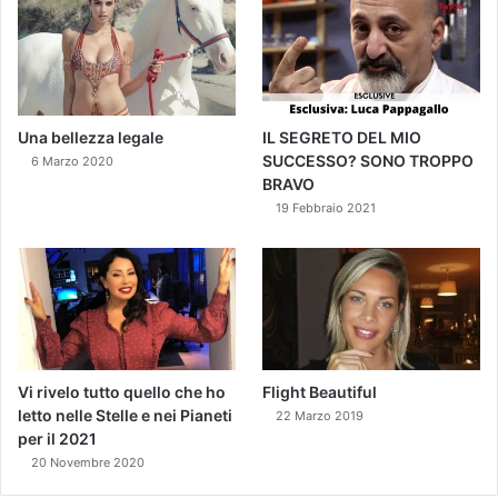
Una bellezza legale
IL SEGRETO DEL MIO
SUCCESSO? SONO TROPPO
6 Marzo 2020
BRAVO
19 Febbraio 2021
Vi rivelo tutto quello che ho
Flight Beautiful
letto nelle Stelle e nei Pianeti
22 Marzo 2019
per il 2021
20 Novembre 2020