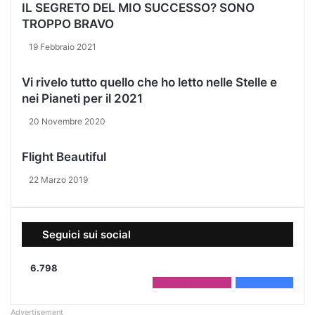
IL SEGRETO DEL MIO SUCCESSO? SONO
TROPPO BRAVO
19 Febbraio 2021
Vi rivelo tutto quello che ho letto nelle Stelle e
nei Pianeti per il 2021
20 Novembre 2020
Flight Beautiful
22 Marzo 2019
Seguici sui social
6.798
2.208
Followers
4.590
Fans
Advertisement