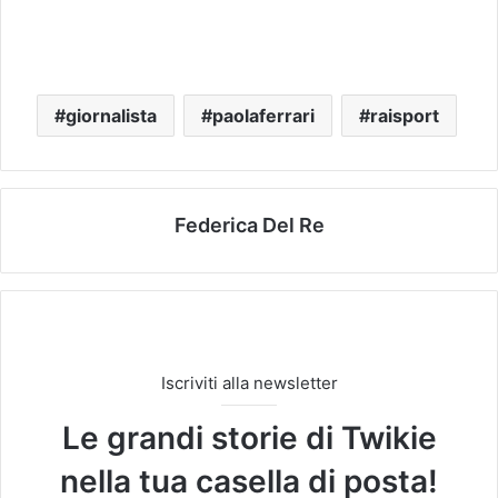
giornalista
paolaferrari
raisport
Federica Del Re
Iscriviti alla newsletter
Le grandi storie di Twikie
nella tua casella di posta!