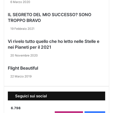
6 Marzo 2020
IL SEGRETO DEL MIO SUCCESSO? SONO
TROPPO BRAVO
19 Febbraio 2021
Vi rivelo tutto quello che ho letto nelle Stelle e
nei Pianeti per il 2021
20 Novembre 2020
Flight Beautiful
22 Marzo 2019
Seguici sui social
6.798