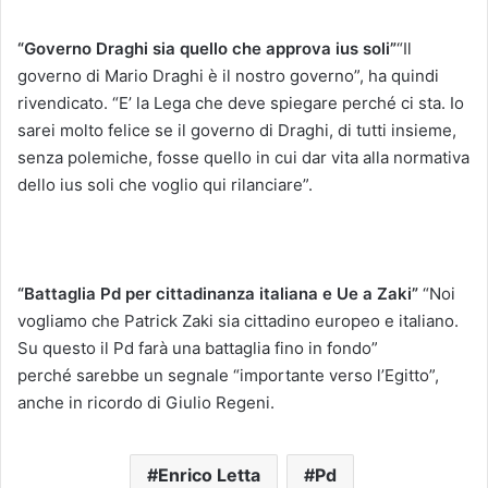
“Governo Draghi sia quello che approva ius soli”
“Il
governo di Mario Draghi è il nostro governo”, ha quindi
rivendicato. “E’ la Lega che deve spiegare perché ci sta. Io
sarei molto felice se il governo di Draghi, di tutti insieme,
senza polemiche, fosse quello in cui dar vita alla normativa
dello ius soli che voglio qui rilanciare”.
“Battaglia Pd per cittadinanza italiana e Ue a Zaki”
“Noi
vogliamo che Patrick Zaki sia cittadino europeo e italiano.
Su questo il Pd farà una battaglia fino in fondo”
perché sarebbe un segnale “importante verso l’Egitto”,
anche in ricordo di Giulio Regeni.
Enrico Letta
Pd