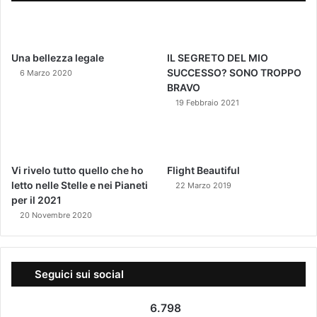
Una bellezza legale
IL SEGRETO DEL MIO
SUCCESSO? SONO TROPPO
6 Marzo 2020
BRAVO
19 Febbraio 2021
Vi rivelo tutto quello che ho
Flight Beautiful
letto nelle Stelle e nei Pianeti
22 Marzo 2019
per il 2021
20 Novembre 2020
Seguici sui social
6.798