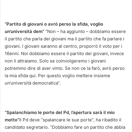
“Partito di giovani o avrò perso la sfida, voglio
un’università dem”
“Non – ha aggiunto – dobbiamo essere
il partito che parla dei giovani ma il partito che fa parlare i
giovani. I giovani saranno al centro, proporrò il voto per i
16enni. Noi dobbiamo essere il partito dei giovani, invece
non li attraiamo. Solo se coinvolgeremo i giovani
potremmo dire di aver vinto. Se non ce la farò, avrò perso
la mia sfida qui. Per questo voglio mettere insieme
un’università democratica”.
“Spalanchiamo le porte del Pd, l’apertura sarà il mio
motto”
Il Pd deve “spalancare le sue porte”, ha ribadito il
candidato segretario. “Dobbiamo fare un partito che abbia