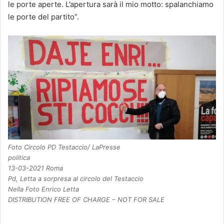
le porte aperte. L’apertura sarà il mio motto: spalanchiamo
le porte del partito”.
Foto Circolo PD Testaccio/ LaPresse
politica
13-03-2021 Roma
Pd, Letta a sorpresa al circolo del Testaccio
Nella Foto Enrico Letta
DISTRIBUTION FREE OF CHARGE – NOT FOR SALE