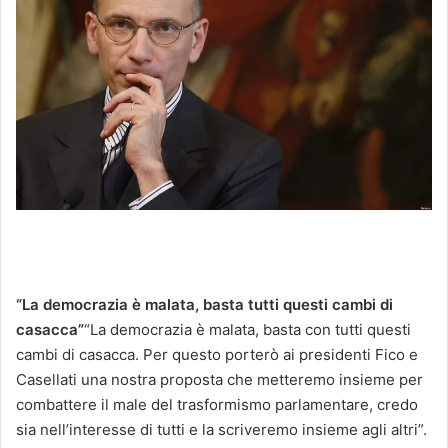
“La democrazia è malata, basta tutti questi cambi di
casacca”
“La democrazia è malata, basta con tutti questi
cambi di casacca. Per questo porterò ai presidenti Fico e
Casellati una nostra proposta che metteremo insieme per
combattere il male del trasformismo parlamentare, credo
sia nell’interesse di tutti e la scriveremo insieme agli altri”.