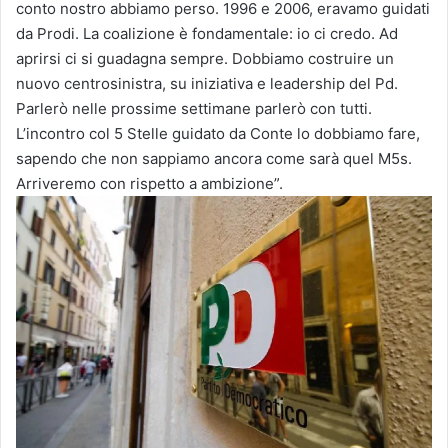
conto nostro abbiamo perso. 1996 e 2006, eravamo guidati
da Prodi. La coalizione è fondamentale: io ci credo. Ad
aprirsi ci si guadagna sempre. Dobbiamo costruire un
nuovo centrosinistra, su iniziativa e leadership del Pd.
Parlerò nelle prossime settimane parlerò con tutti.
L’incontro col 5 Stelle guidato da Conte lo dobbiamo fare,
sapendo che non sappiamo ancora come sarà quel M5s.
Arriveremo con rispetto a ambizione”.