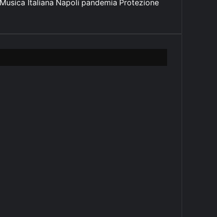
Musica Italiana
Napoli
pandemia
Protezione