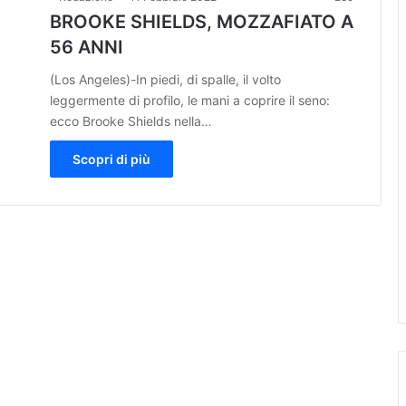
BROOKE SHIELDS, MOZZAFIATO A
56 ANNI
(Los Angeles)-In piedi, di spalle, il volto
leggermente di profilo, le mani a coprire il seno:
ecco Brooke Shields nella…
Scopri di più