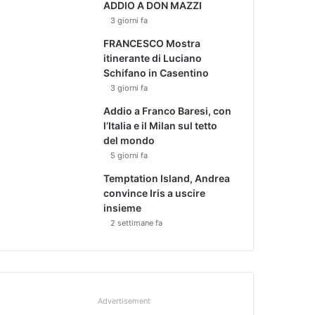
ADDIO A DON MAZZI
3 giorni fa
FRANCESCO Mostra
itinerante di Luciano
Schifano in Casentino
3 giorni fa
Addio a Franco Baresi, con
l’Italia e il Milan sul tetto
del mondo
5 giorni fa
Temptation Island, Andrea
convince Iris a uscire
insieme
2 settimane fa
Advertisement