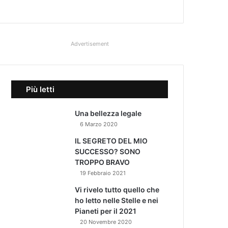
Advertisement
Più letti
Una bellezza legale
6 Marzo 2020
IL SEGRETO DEL MIO
SUCCESSO? SONO
TROPPO BRAVO
19 Febbraio 2021
Vi rivelo tutto quello che
ho letto nelle Stelle e nei
Pianeti per il 2021
20 Novembre 2020