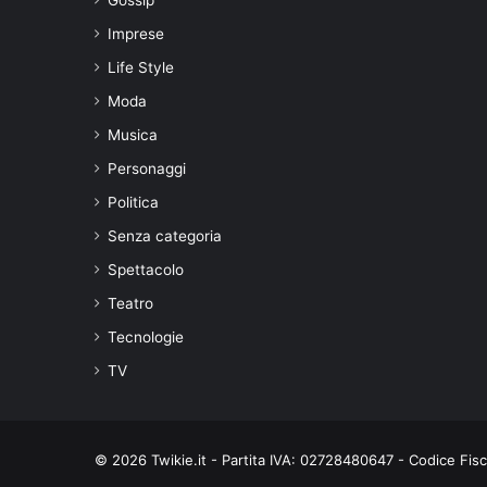
Imprese
Life Style
Moda
Musica
Personaggi
Politica
Senza categoria
Spettacolo
Teatro
Tecnologie
TV
© 2026 Twikie.it - Partita IVA: 02728480647 - Codice Fi