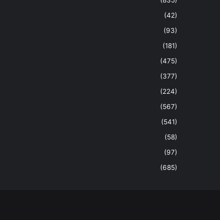
(42)
(93)
(181)
(475)
(377)
(224)
(567)
(541)
(58)
(97)
(685)