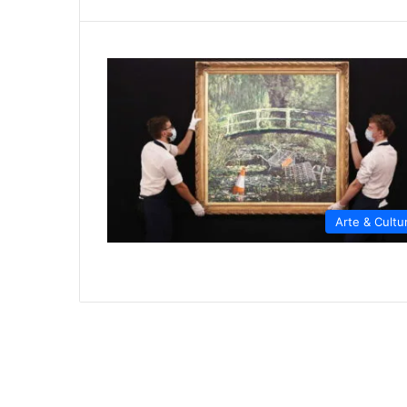
Arte & Cultu