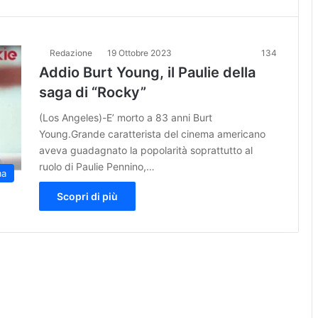
Redazione
19 Ottobre 2023
134
Addio Burt Young, il Paulie della
saga di “Rocky”
(Los Angeles)-E’ morto a 83 anni Burt
Young.Grande caratterista del cinema americano
aveva guadagnato la popolarità soprattutto al
ruolo di Paulie Pennino,…
ma
Scopri di più