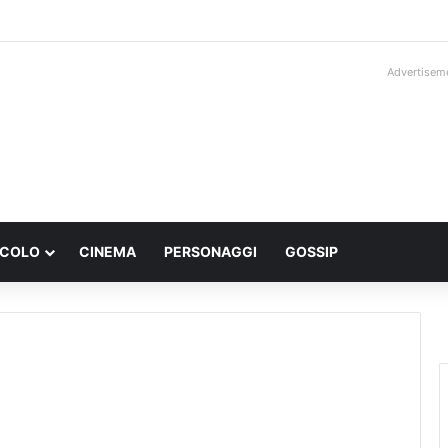
Advertisem
ACOLO
CINEMA
PERSONAGGI
GOSSIP