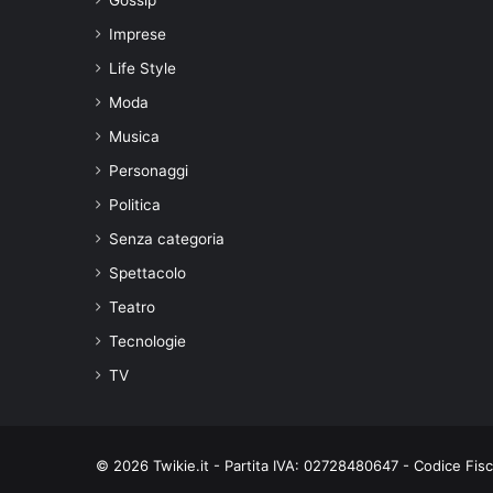
Imprese
Life Style
Moda
Musica
Personaggi
Politica
Senza categoria
Spettacolo
Teatro
Tecnologie
TV
© 2026 Twikie.it - Partita IVA: 02728480647 - Codice Fi