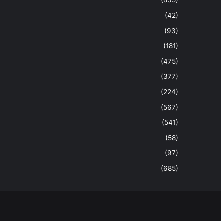
(42)
(93)
(181)
(475)
(377)
(224)
(567)
(541)
(58)
(97)
(685)