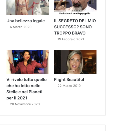
Una bellezza legale
IL SEGRETO DEL MIO
SUCCESSO? SONO
6 Marzo 2020
TROPPO BRAVO
19 Febbraio 2021
Vi rivelo tutto quello
Flight Beautiful
che ho letto nelle
22 Marzo 2019
Stelle e nei Pianeti
per il 2021
20 Novembre 2020