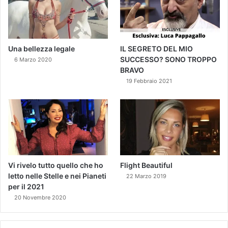
Una bellezza legale
IL SEGRETO DEL MIO
SUCCESSO? SONO TROPPO
6 Marzo 2020
BRAVO
19 Febbraio 2021
Vi rivelo tutto quello che ho
Flight Beautiful
letto nelle Stelle e nei Pianeti
22 Marzo 2019
per il 2021
20 Novembre 2020