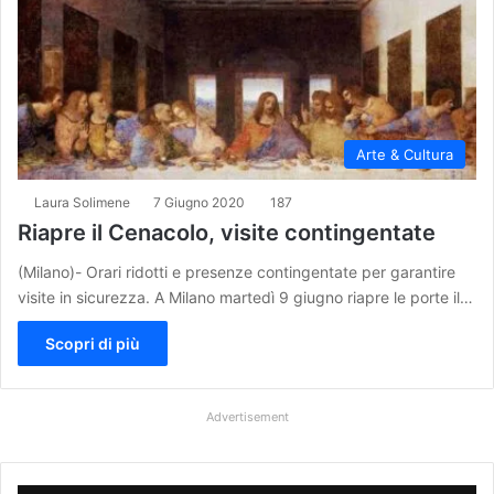
Arte & Cultura
Laura Solimene
7 Giugno 2020
187
Riapre il Cenacolo, visite contingentate
(Milano)- Orari ridotti e presenze contingentate per garantire
visite in sicurezza. A Milano martedì 9 giugno riapre le porte il…
Scopri di più
Advertisement