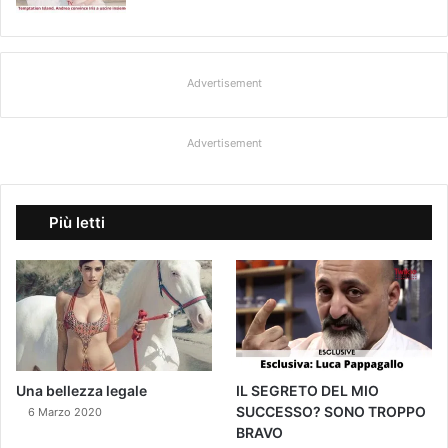
Advertisement
Advertisement
Più letti
Una bellezza legale
IL SEGRETO DEL MIO
SUCCESSO? SONO TROPPO
6 Marzo 2020
BRAVO