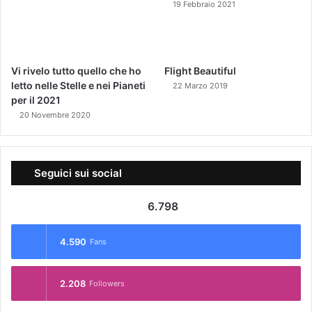
19 Febbraio 2021
Vi rivelo tutto quello che ho
Flight Beautiful
letto nelle Stelle e nei Pianeti
22 Marzo 2019
per il 2021
20 Novembre 2020
Seguici sui social
6.798
4.590
Fans
2.208
Followers