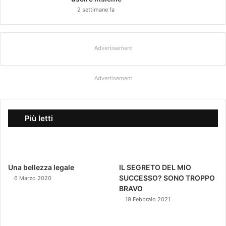
2 settimane fa
Advertisement
Advertisement
Più letti
Una bellezza legale
IL SEGRETO DEL MIO
SUCCESSO? SONO TROPPO
6 Marzo 2020
BRAVO
19 Febbraio 2021