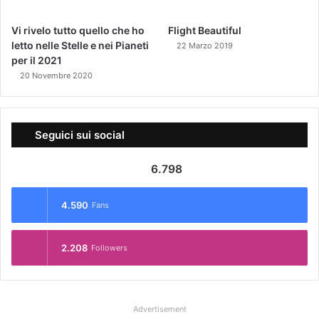
Vi rivelo tutto quello che ho
Flight Beautiful
letto nelle Stelle e nei Pianeti
22 Marzo 2019
per il 2021
20 Novembre 2020
Seguici sui social
6.798
4.590
Fans
2.208
Followers
Advertisement