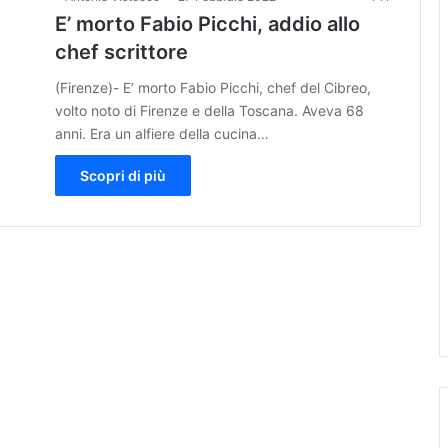
E’ morto Fabio Picchi, addio allo
chef scrittore
(Firenze)- E’ morto Fabio Picchi, chef del Cibreo,
volto noto di Firenze e della Toscana. Aveva 68
anni. Era un alfiere della cucina…
Scopri di più