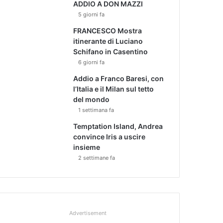
ADDIO A DON MAZZI
5 giorni fa
FRANCESCO Mostra
itinerante di Luciano
Schifano in Casentino
6 giorni fa
Addio a Franco Baresi, con
l’Italia e il Milan sul tetto
del mondo
1 settimana fa
Temptation Island, Andrea
convince Iris a uscire
insieme
2 settimane fa
Advertisement