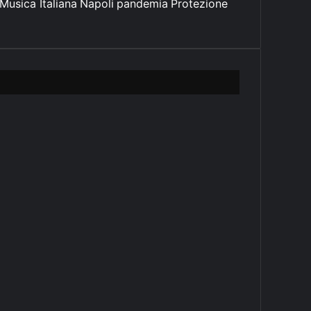
Musica Italiana
Napoli
pandemia
Protezione