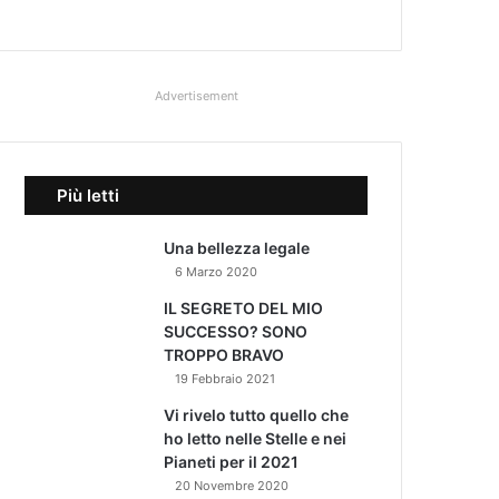
Advertisement
Più letti
Una bellezza legale
6 Marzo 2020
IL SEGRETO DEL MIO
SUCCESSO? SONO
TROPPO BRAVO
19 Febbraio 2021
Vi rivelo tutto quello che
ho letto nelle Stelle e nei
Pianeti per il 2021
20 Novembre 2020