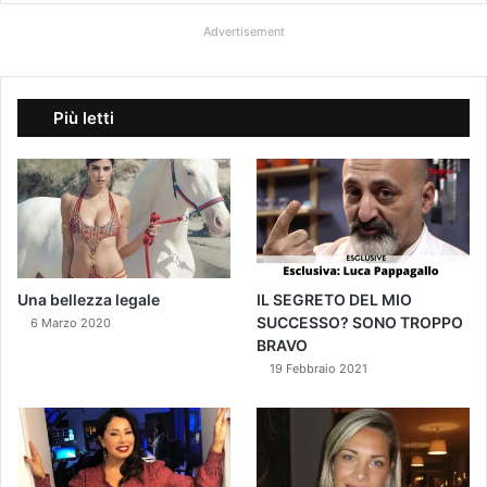
Advertisement
Più letti
Una bellezza legale
IL SEGRETO DEL MIO
SUCCESSO? SONO TROPPO
6 Marzo 2020
BRAVO
19 Febbraio 2021