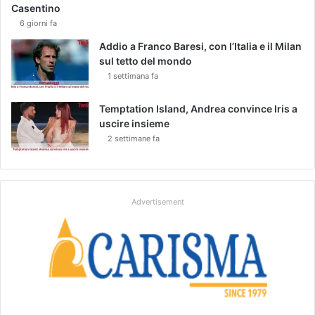
Casentino
6 giorni fa
Addio a Franco Baresi, con l’Italia e il Milan
sul tetto del mondo
1 settimana fa
Temptation Island, Andrea convince Iris a
uscire insieme
2 settimane fa
Advertisement