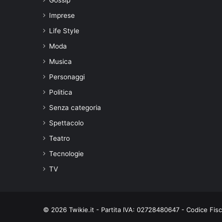
Imprese
Life Style
Moda
Musica
Personaggi
Politica
Senza categoria
Spettacolo
Teatro
Tecnologie
TV
© 2026 Twikie.it - Partita IVA: 02728480647 - Codice Fi