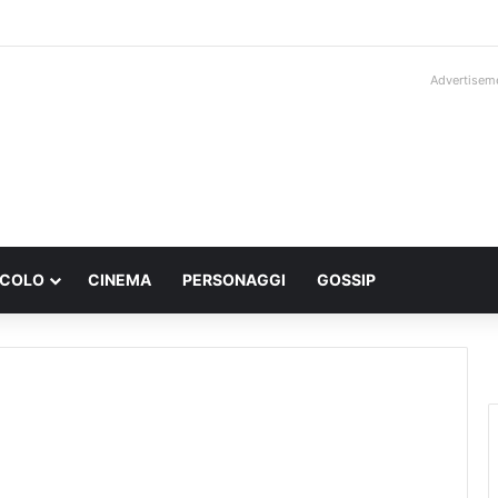
Advertisem
ACOLO
CINEMA
PERSONAGGI
GOSSIP