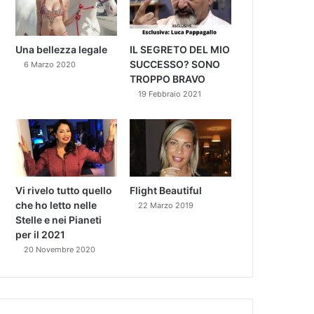
Una bellezza legale
IL SEGRETO DEL MIO
SUCCESSO? SONO
6 Marzo 2020
TROPPO BRAVO
19 Febbraio 2021
Vi rivelo tutto quello
Flight Beautiful
che ho letto nelle
22 Marzo 2019
Stelle e nei Pianeti
per il 2021
20 Novembre 2020