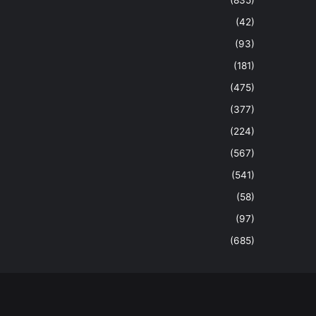
(42)
(93)
(181)
(475)
(377)
(224)
(567)
(541)
(58)
(97)
(685)