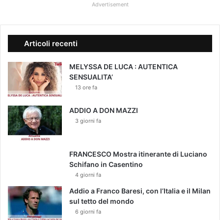
Advertisement
Articoli recenti
MELYSSA DE LUCA : AUTENTICA
SENSUALITA’
13 ore fa
ADDIO A DON MAZZI
3 giorni fa
FRANCESCO Mostra itinerante di Luciano
Schifano in Casentino
4 giorni fa
Addio a Franco Baresi, con l’Italia e il Milan
sul tetto del mondo
6 giorni fa