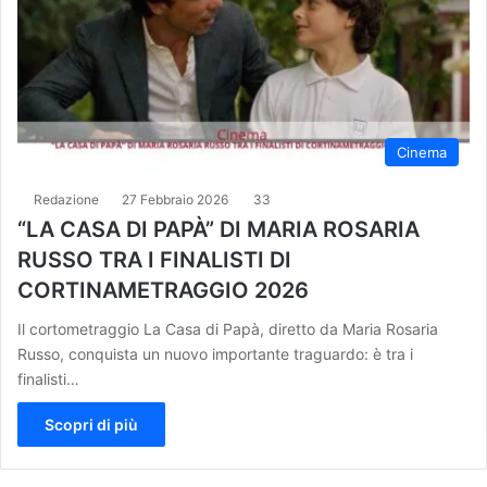
Cinema
Redazione
27 Febbraio 2026
33
“LA CASA DI PAPÀ” DI MARIA ROSARIA
RUSSO TRA I FINALISTI DI
CORTINAMETRAGGIO 2026
Il cortometraggio La Casa di Papà, diretto da Maria Rosaria
Russo, conquista un nuovo importante traguardo: è tra i
finalisti…
Scopri di più