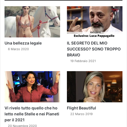
Una bellezza legale
IL SEGRETO DEL MIO
SUCCESSO? SONO TROPPO
6 Marzo 2020
BRAVO
19 Febbraio 2021
Vi rivelo tutto quello che ho
Flight Beautiful
letto nelle Stelle e nei Pianeti
22 Marzo 2019
per il 2021
20 Novembre 2020