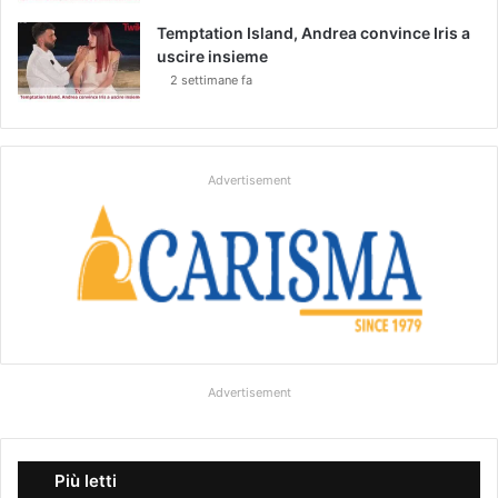
Temptation Island, Andrea convince Iris a
uscire insieme
2 settimane fa
Advertisement
Advertisement
Più letti