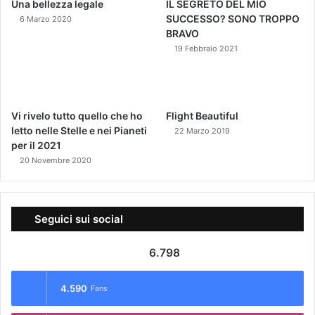
Una bellezza legale
IL SEGRETO DEL MIO
SUCCESSO? SONO TROPPO
6 Marzo 2020
BRAVO
19 Febbraio 2021
Vi rivelo tutto quello che ho
Flight Beautiful
letto nelle Stelle e nei Pianeti
22 Marzo 2019
per il 2021
20 Novembre 2020
Seguici sui social
6.798
4.590
Fans