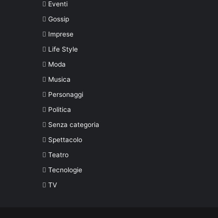
Eventi
Gossip
Imprese
Life Style
Moda
Musica
Personaggi
Politica
Senza categoria
Spettacolo
Teatro
Tecnologie
TV