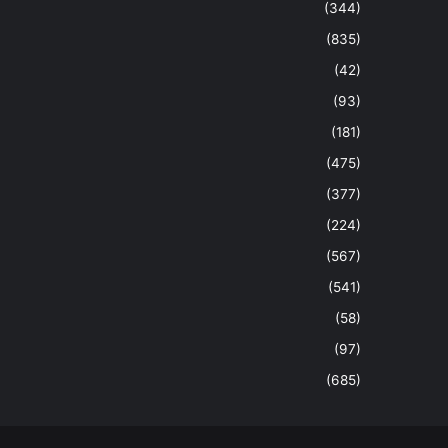
(344)
(835)
(42)
(93)
(181)
(475)
(377)
(224)
(567)
(541)
(58)
(97)
(685)