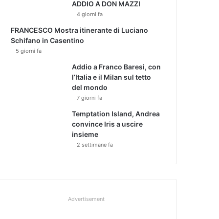
ADDIO A DON MAZZI
4 giorni fa
FRANCESCO Mostra itinerante di Luciano
Schifano in Casentino
5 giorni fa
Addio a Franco Baresi, con
l’Italia e il Milan sul tetto
del mondo
7 giorni fa
Temptation Island, Andrea
convince Iris a uscire
insieme
2 settimane fa
Advertisement