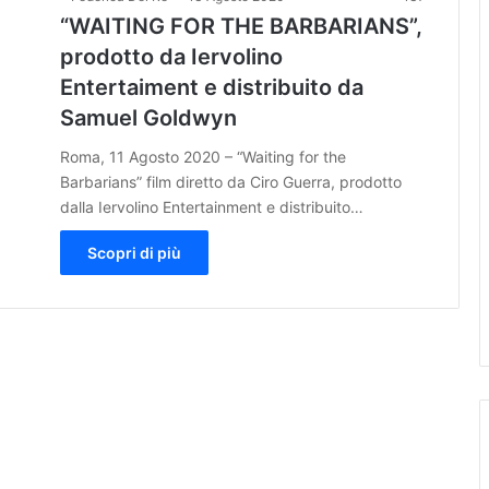
“WAITING FOR THE BARBARIANS”,
prodotto da Iervolino
Entertaiment e distribuito da
Samuel Goldwyn
Roma, 11 Agosto 2020 – “Waiting for the
Barbarians” film diretto da Ciro Guerra, prodotto
dalla Iervolino Entertainment e distribuito…
Scopri di più