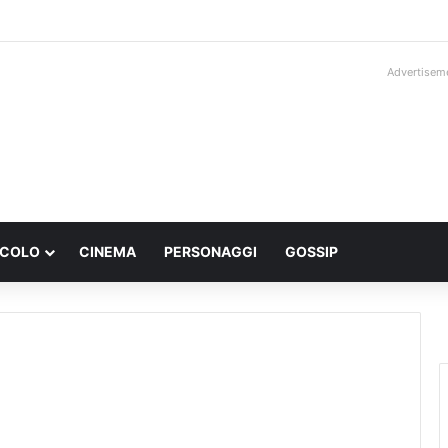
Advertisem
ACOLO
CINEMA
PERSONAGGI
GOSSIP