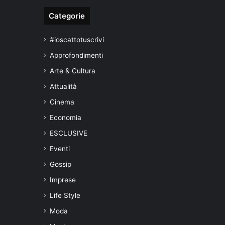
Categorie
#ioscattotuscrivi
Approfondimenti
Arte & Cultura
Attualità
Cinema
Economia
ESCLUSIVE
Eventi
Gossip
Imprese
Life Style
Moda