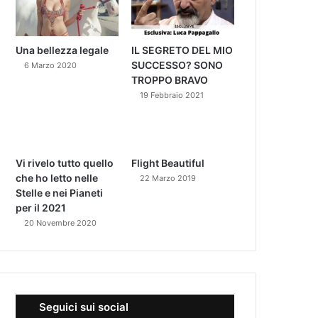
Una bellezza legale
IL SEGRETO DEL MIO
SUCCESSO? SONO
6 Marzo 2020
TROPPO BRAVO
19 Febbraio 2021
Vi rivelo tutto quello
Flight Beautiful
che ho letto nelle
22 Marzo 2019
Stelle e nei Pianeti
per il 2021
20 Novembre 2020
Seguici sui social