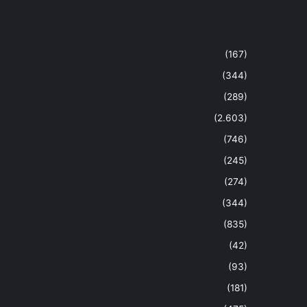
(167)
(344)
(289)
(2.603)
(746)
(245)
(274)
(344)
(835)
(42)
(93)
(181)