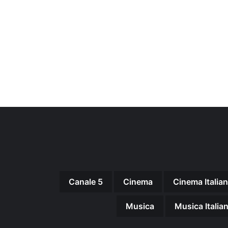
Canale 5
Cinema
Cinema Italia
Musica
Musica Italia