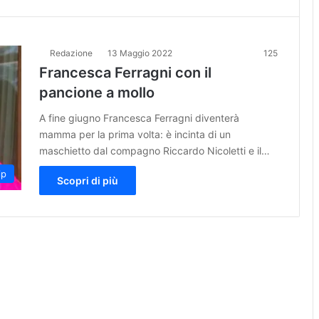
Redazione
13 Maggio 2022
125
Francesca Ferragni con il
pancione a mollo
A fine giugno Francesca Ferragni diventerà
mamma per la prima volta: è incinta di un
maschietto dal compagno Riccardo Nicoletti e il…
ip
Scopri di più