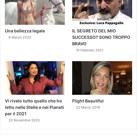
Una bellezza legale
IL SEGRETO DEL MIO
SUCCESSO? SONO TROPPO
6 Marzo 2020
BRAVO
19 Febbraio 2021
Vi rivelo tutto quello che ho
Flight Beautiful
letto nelle Stelle e nei Pianeti
22 Marzo 2019
per il 2021
20 Novembre 2020