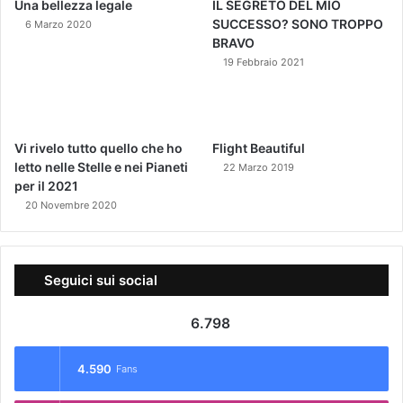
Una bellezza legale
IL SEGRETO DEL MIO
SUCCESSO? SONO TROPPO
6 Marzo 2020
BRAVO
19 Febbraio 2021
Vi rivelo tutto quello che ho
Flight Beautiful
letto nelle Stelle e nei Pianeti
22 Marzo 2019
per il 2021
20 Novembre 2020
Seguici sui social
6.798
4.590
Fans