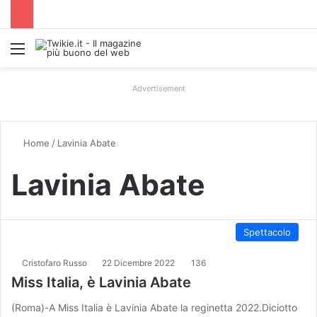
Menu
Advertisement
Home
/
Lavinia Abate
Lavinia Abate
Spettacolo
Cristofaro Russo
22 Dicembre 2022
136
Miss Italia, è Lavinia Abate
(Roma)-A Miss Italia è Lavinia Abate la reginetta 2022.Diciotto