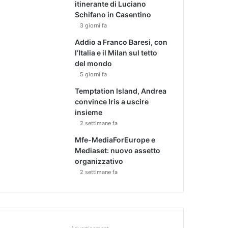
itinerante di Luciano
Schifano in Casentino
3 giorni fa
Addio a Franco Baresi, con
l’Italia e il Milan sul tetto
del mondo
5 giorni fa
Temptation Island, Andrea
convince Iris a uscire
insieme
2 settimane fa
Mfe-MediaForEurope e
Mediaset: nuovo assetto
organizzativo
2 settimane fa