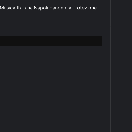
Musica Italiana
Napoli
pandemia
Protezione