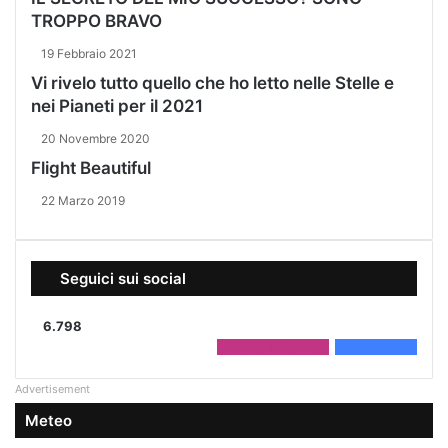
TROPPO BRAVO
19 Febbraio 2021
Vi rivelo tutto quello che ho letto nelle Stelle e
nei Pianeti per il 2021
20 Novembre 2020
Flight Beautiful
22 Marzo 2019
Seguici sui social
6.798
2.208
Followers
4.590
Fans
Advertisement
Meteo