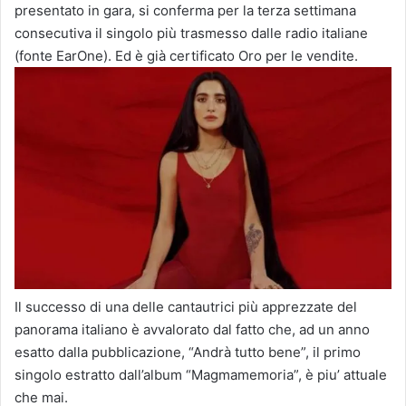
presentato in gara, si conferma per la terza settimana
consecutiva il singolo più trasmesso dalle radio italiane
(fonte EarOne). Ed è già certificato Oro per le vendite.
Il successo di una delle cantautrici più apprezzate del
panorama italiano è avvalorato dal fatto che, ad un anno
esatto dalla pubblicazione, “Andrà tutto bene”, il primo
singolo estratto dall’album “Magmamemoria”, è piu’ attuale
che mai.