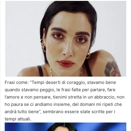
Frasi come: “Tempi deserti di coraggio, stavamo bene
quando stavamo peggio, le frasi fatte per parlare, fare
l’amore e non pensare, tienimi stretta in un abbraccio, non
ho paura se ci andiamo insieme, del domani mi ripeti che
andrà tutto bene”, sembrano essere state scritte per i
tempi attuali.