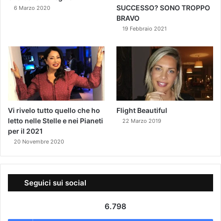
SUCCESSO? SONO TROPPO
6 Marzo 2020
BRAVO
19 Febbraio 2021
Vi rivelo tutto quello che ho
Flight Beautiful
letto nelle Stelle e nei Pianeti
22 Marzo 2019
per il 2021
20 Novembre 2020
Seguici sui social
6.798