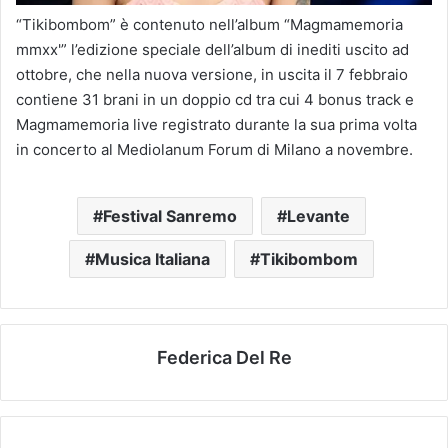
“Tikibombom” è contenuto nell’album “Magmamemoria
mmxx'” l’edizione speciale dell’album di inediti uscito ad
ottobre, che nella nuova versione, in uscita il 7 febbraio
contiene 31 brani in un doppio cd tra cui 4 bonus track e
Magmamemoria live registrato durante la sua prima volta
in concerto al Mediolanum Forum di Milano a novembre.
Festival Sanremo
Levante
Musica Italiana
Tikibombom
Federica Del Re