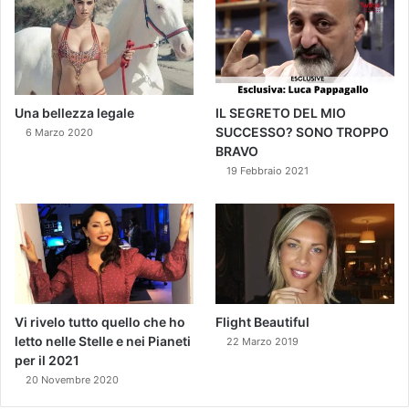
Una bellezza legale
IL SEGRETO DEL MIO
SUCCESSO? SONO TROPPO
6 Marzo 2020
BRAVO
19 Febbraio 2021
Vi rivelo tutto quello che ho
Flight Beautiful
letto nelle Stelle e nei Pianeti
22 Marzo 2019
per il 2021
20 Novembre 2020