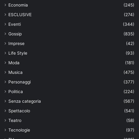
Economia
(245)
ESCLUSIVE
(274)
Eventi
(344)
Gossip
(835)
Imprese
(42)
Life Style
(93)
Moda
(181)
Musica
(475)
Personaggi
(377)
Politica
(224)
Senza categoria
(567)
Spettacolo
(541)
Teatro
(58)
Tecnologie
(97)