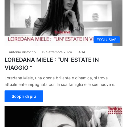
ESCLUSIVE
Antonio Vistocco
19 Settembre 2024
404
LOREDANA MIELE : “UN’ ESTATE IN
VIAGGIO “
Loredana Miele, una donna brillante e dinamica, si trova
attualmente impegnata con la sua famiglia e le sue nuove e…
Scopri di più