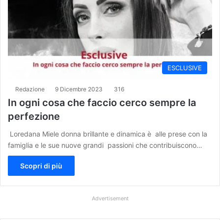
ESCLUSIVE
Redazione
9 Dicembre 2023
316
In ogni cosa che faccio cerco sempre la
perfezione
Loredana Miele donna brillante e dinamica è alle prese con la
famiglia e le sue nuove grandi passioni che contribuiscono…
Scopri di più
Advertisement