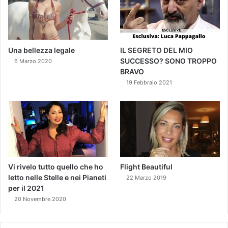
Una bellezza legale
IL SEGRETO DEL MIO
SUCCESSO? SONO TROPPO
6 Marzo 2020
BRAVO
19 Febbraio 2021
Vi rivelo tutto quello che ho
Flight Beautiful
letto nelle Stelle e nei Pianeti
22 Marzo 2019
per il 2021
20 Novembre 2020