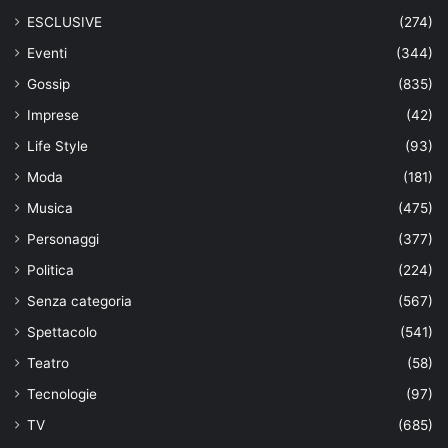
ESCLUSIVE
(274)
Eventi
(344)
Gossip
(835)
Imprese
(42)
Life Style
(93)
Moda
(181)
Musica
(475)
Personaggi
(377)
Politica
(224)
Senza categoria
(567)
Spettacolo
(541)
Teatro
(58)
Tecnologie
(97)
TV
(685)