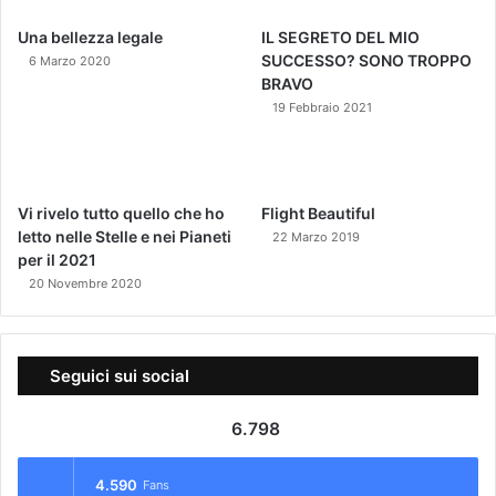
Una bellezza legale
IL SEGRETO DEL MIO
SUCCESSO? SONO TROPPO
6 Marzo 2020
BRAVO
19 Febbraio 2021
Vi rivelo tutto quello che ho
Flight Beautiful
letto nelle Stelle e nei Pianeti
22 Marzo 2019
per il 2021
20 Novembre 2020
Seguici sui social
6.798
4.590
Fans