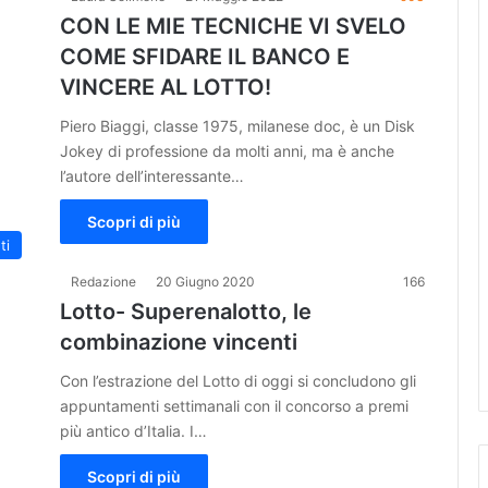
CON LE MIE TECNICHE VI SVELO
COME SFIDARE IL BANCO E
VINCERE AL LOTTO!
Piero Biaggi, classe 1975, milanese doc, è un Disk
Jokey di professione da molti anni, ma è anche
l’autore dell’interessante…
Scopri di più
ti
Redazione
20 Giugno 2020
166
Lotto- Superenalotto, le
combinazione vincenti
Con l’estrazione del Lotto di oggi si concludono gli
appuntamenti settimanali con il concorso a premi
più antico d’Italia. I…
Scopri di più