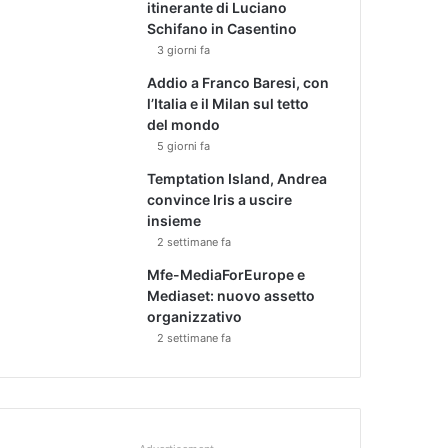
itinerante di Luciano
Schifano in Casentino
3 giorni fa
Addio a Franco Baresi, con
l’Italia e il Milan sul tetto
del mondo
5 giorni fa
Temptation Island, Andrea
convince Iris a uscire
insieme
2 settimane fa
Mfe-MediaForEurope e
Mediaset: nuovo assetto
organizzativo
2 settimane fa