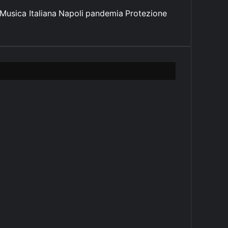
Musica Italiana
Napoli
pandemia
Protezione