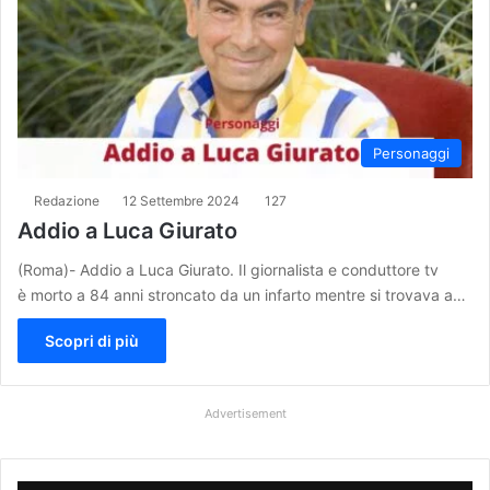
Personaggi
Redazione
12 Settembre 2024
127
Addio a Luca Giurato
(Roma)- Addio a Luca Giurato. Il giornalista e conduttore tv
è morto a 84 anni stroncato da un infarto mentre si trovava a…
Scopri di più
Advertisement