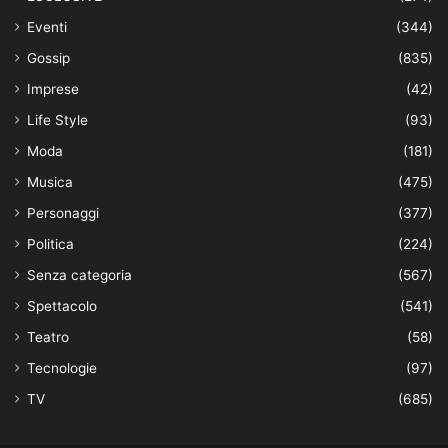
Eventi
(344)
Gossip
(835)
Imprese
(42)
Life Style
(93)
Moda
(181)
Musica
(475)
Personaggi
(377)
Politica
(224)
Senza categoria
(567)
Spettacolo
(541)
Teatro
(58)
Tecnologie
(97)
TV
(685)