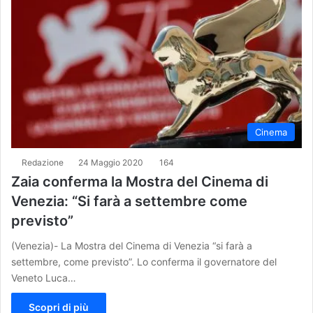
Cinema
Redazione
24 Maggio 2020
164
Zaia conferma la Mostra del Cinema di
Venezia: “Si farà a settembre come
previsto”
(Venezia)- La Mostra del Cinema di Venezia “si farà a
settembre, come previsto”. Lo conferma il governatore del
Veneto Luca…
Scopri di più