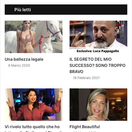
Più letti
Una bellezza legale
IL SEGRETO DEL MIO
SUCCESSO? SONO TROPPO
6 Marzo 2020
BRAVO
19 Febbraio 2021
Vi rivelo tutto quello che ho
Flight Beautiful