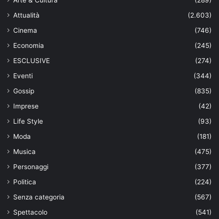
Attualità
(2.603)
Cinema
(746)
Economia
(245)
ESCLUSIVE
(274)
Eventi
(344)
Gossip
(835)
Imprese
(42)
Life Style
(93)
Moda
(181)
Musica
(475)
Personaggi
(377)
Politica
(224)
Senza categoria
(567)
Spettacolo
(541)