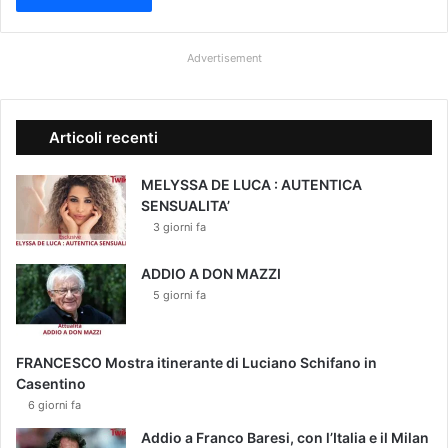
Advertisement
Articoli recenti
MELYSSA DE LUCA : AUTENTICA
SENSUALITA’
3 giorni fa
ADDIO A DON MAZZI
5 giorni fa
FRANCESCO Mostra itinerante di Luciano Schifano in
Casentino
6 giorni fa
Addio a Franco Baresi, con l’Italia e il Milan