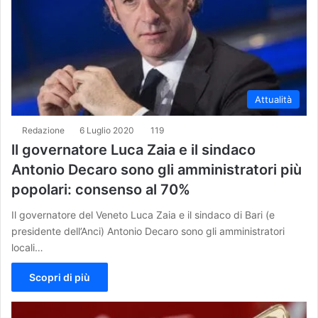
Attualità
Redazione
6 Luglio 2020
119
ll governatore Luca Zaia e il sindaco
Antonio Decaro sono gli amministratori più
popolari: consenso al 70%
Il governatore del Veneto Luca Zaia e il sindaco di Bari (e
presidente dell’Anci) Antonio Decaro sono gli amministratori
locali…
Scopri di più