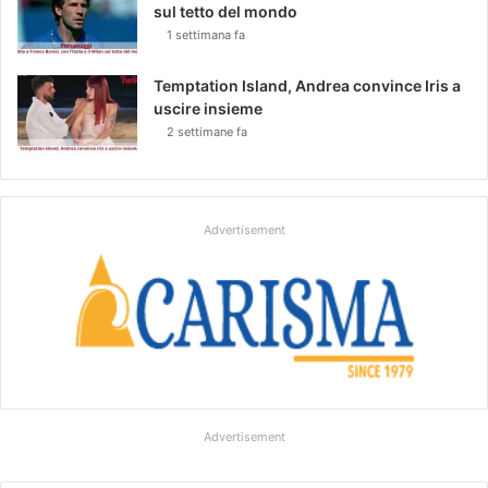
sul tetto del mondo
1 settimana fa
Temptation Island, Andrea convince Iris a
uscire insieme
2 settimane fa
Advertisement
Advertisement