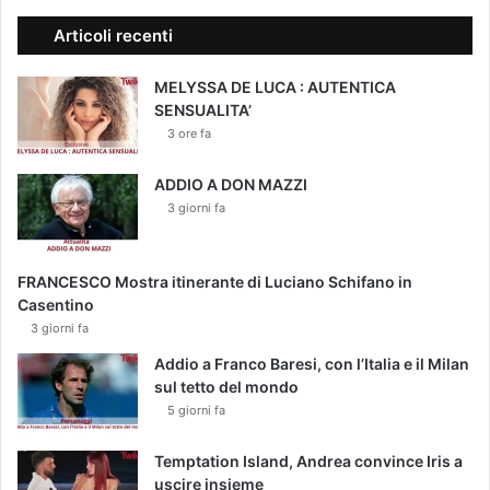
Articoli recenti
MELYSSA DE LUCA : AUTENTICA
SENSUALITA’
3 ore fa
ADDIO A DON MAZZI
3 giorni fa
FRANCESCO Mostra itinerante di Luciano Schifano in
Casentino
3 giorni fa
Addio a Franco Baresi, con l’Italia e il Milan
sul tetto del mondo
5 giorni fa
Temptation Island, Andrea convince Iris a
uscire insieme