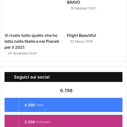
BRAVO
19 Febbraio 2021
Vi rivelo tutto quello che ho
Flight Beautiful
letto nelle Stelle e nei Pianeti
22 Marzo 2019
per il 2021
20 Novembre 2020
Seguici sui social
6.798
4.590
Fans
2.208
Followers