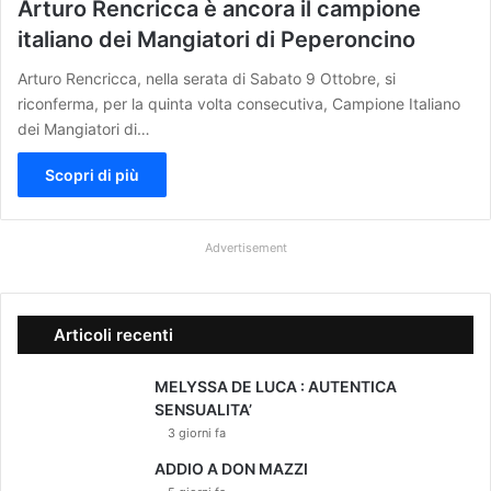
Arturo Rencricca è ancora il campione
italiano dei Mangiatori di Peperoncino
Arturo Rencricca, nella serata di Sabato 9 Ottobre, si
riconferma, per la quinta volta consecutiva, Campione Italiano
dei Mangiatori di…
Scopri di più
Advertisement
Articoli recenti
MELYSSA DE LUCA : AUTENTICA
SENSUALITA’
3 giorni fa
ADDIO A DON MAZZI