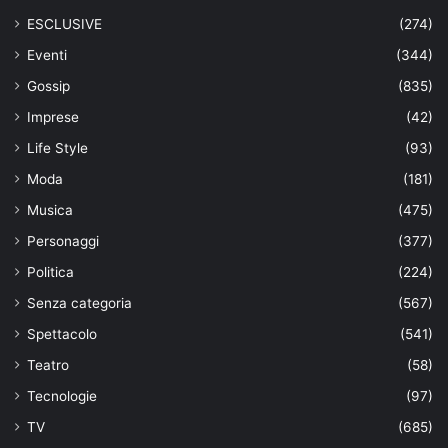
ESCLUSIVE
(274)
Eventi
(344)
Gossip
(835)
Imprese
(42)
Life Style
(93)
Moda
(181)
Musica
(475)
Personaggi
(377)
Politica
(224)
Senza categoria
(567)
Spettacolo
(541)
Teatro
(58)
Tecnologie
(97)
TV
(685)