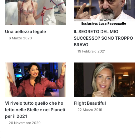
Una bellezza legale
IL SEGRETO DEL MIO
SUCCESSO? SONO TROPPO
6 Marzo 2020
BRAVO
19 Febbraio 2021
Vi rivelo tutto quello che ho
Flight Beautiful
letto nelle Stelle e nei Pianeti
22 Marzo 2019
per il 2021
20 Novembre 2020