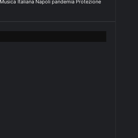
Musica Italiana
Napoli
pandemia
Protezione