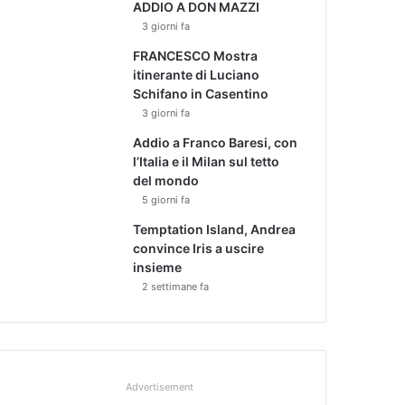
ADDIO A DON MAZZI
3 giorni fa
FRANCESCO Mostra
itinerante di Luciano
Schifano in Casentino
3 giorni fa
Addio a Franco Baresi, con
l’Italia e il Milan sul tetto
del mondo
5 giorni fa
Temptation Island, Andrea
convince Iris a uscire
insieme
2 settimane fa
Advertisement