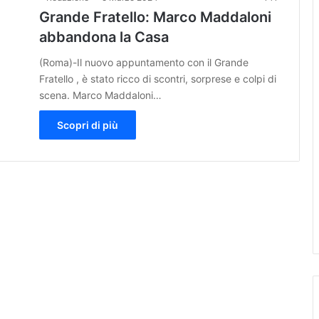
Grande Fratello: Marco Maddaloni
abbandona la Casa
(Roma)-Il nuovo appuntamento con il Grande
Fratello , è stato ricco di scontri, sorprese e colpi di
scena. Marco Maddaloni…
Scopri di più