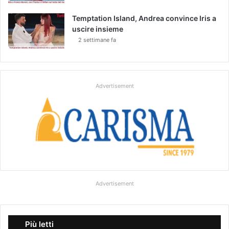
Temptation Island, Andrea convince Iris a
uscire insieme
2 settimane fa
Advertisement
Advertisement
Più letti