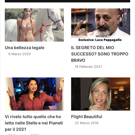
Una bellezza legale
IL SEGRETO DEL MIO
SUCCESSO? SONO TROPPO
6 Marzo 2020
BRAVO
19 Febbraio 2021
Vi rivelo tutto quello che ho
Flight Beautiful
letto nelle Stelle e nei Pianeti
22 Marzo 2019
per il 2021