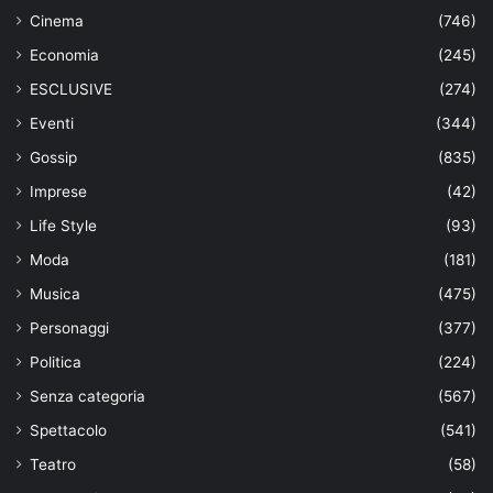
Cinema
(746)
Economia
(245)
ESCLUSIVE
(274)
Eventi
(344)
Gossip
(835)
Imprese
(42)
Life Style
(93)
Moda
(181)
Musica
(475)
Personaggi
(377)
Politica
(224)
Senza categoria
(567)
Spettacolo
(541)
Teatro
(58)