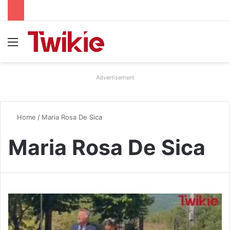
Menu
Advertisement
Home
/
Maria Rosa De Sica
Maria Rosa De Sica