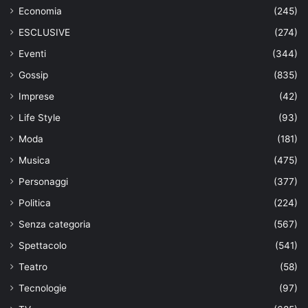
Economia
(245)
ESCLUSIVE
(274)
Eventi
(344)
Gossip
(835)
Imprese
(42)
Life Style
(93)
Moda
(181)
Musica
(475)
Personaggi
(377)
Politica
(224)
Senza categoria
(567)
Spettacolo
(541)
Teatro
(58)
Tecnologie
(97)