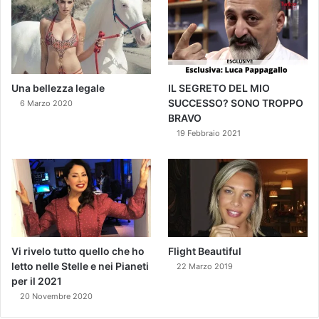
Una bellezza legale
IL SEGRETO DEL MIO
SUCCESSO? SONO TROPPO
6 Marzo 2020
BRAVO
19 Febbraio 2021
Vi rivelo tutto quello che ho
Flight Beautiful
letto nelle Stelle e nei Pianeti
22 Marzo 2019
per il 2021
20 Novembre 2020