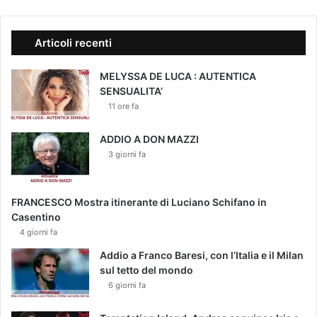
Articoli recenti
MELYSSA DE LUCA : AUTENTICA
SENSUALITA’
11 ore fa
ADDIO A DON MAZZI
3 giorni fa
FRANCESCO Mostra itinerante di Luciano Schifano in
Casentino
4 giorni fa
Addio a Franco Baresi, con l’Italia e il Milan
sul tetto del mondo
6 giorni fa