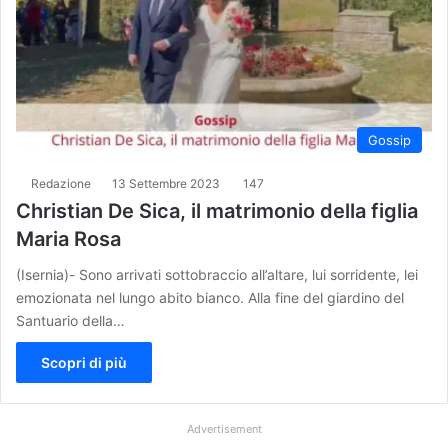
Gossip
Redazione
13 Settembre 2023
147
Christian De Sica, il matrimonio della figlia
Maria Rosa
(Isernia)- Sono arrivati sottobraccio all’altare, lui sorridente, lei
emozionata nel lungo abito bianco. Alla fine del giardino del
Santuario della…
Scopri di più
Advertisement