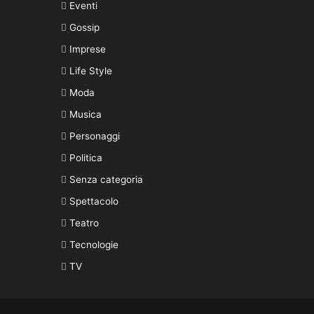
Eventi
Gossip
Imprese
Life Style
Moda
Musica
Personaggi
Politica
Senza categoria
Spettacolo
Teatro
Tecnologie
TV