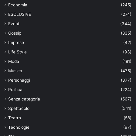
Economia
(245)
ESCLUSIVE
(274)
Eventi
(344)
Gossip
(835)
Imprese
(42)
Life Style
(93)
Moda
(181)
Musica
(475)
Personaggi
(377)
Politica
(224)
Senza categoria
(567)
Spettacolo
(541)
Teatro
(58)
Tecnologie
(97)