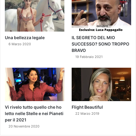
Una bellezza legale
IL SEGRETO DEL MIO
SUCCESSO? SONO TROPPO
6 Marzo 2020
BRAVO
19 Febbraio 2021
Vi rivelo tutto quello che ho
Flight Beautiful
letto nelle Stelle e nei Pianeti
22 Marzo 2019
per il 2021
20 Novembre 2020