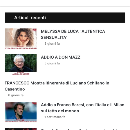
Articoli recenti
MELYSSA DE LUCA : AUTENTICA
SENSUALITA’
3 giorni fa
ADDIO A DON MAZZI
5 giorni fa
FRANCESCO Mostra itinerante di Luciano Schifano in
Casentino
6 giorni fa
Addio a Franco Baresi, con l’Italia e il Milan
sul tetto del mondo
1 settimana fa