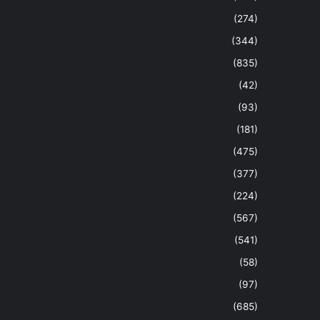
(274)
(344)
(835)
(42)
(93)
(181)
(475)
(377)
(224)
(567)
(541)
(58)
(97)
(685)