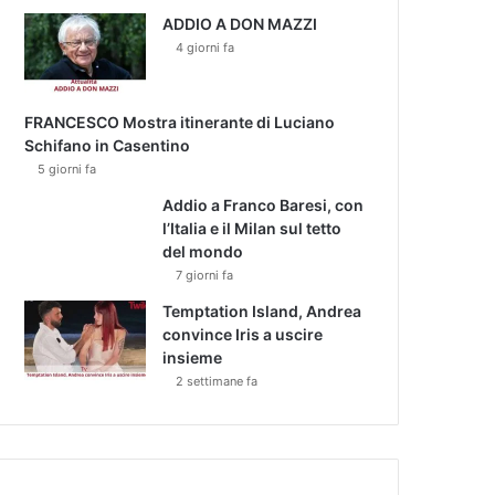
ADDIO A DON MAZZI
4 giorni fa
FRANCESCO Mostra itinerante di Luciano
Schifano in Casentino
5 giorni fa
Addio a Franco Baresi, con
l’Italia e il Milan sul tetto
del mondo
7 giorni fa
Temptation Island, Andrea
convince Iris a uscire
insieme
2 settimane fa