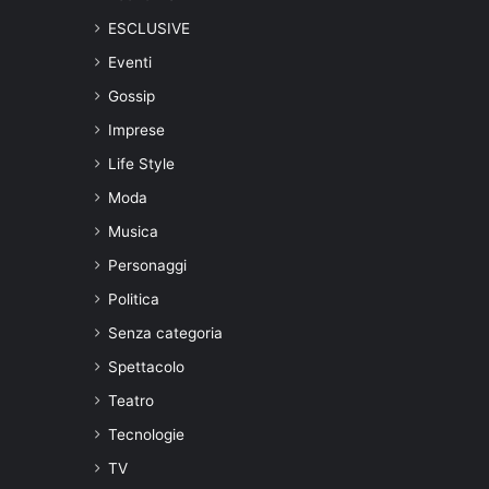
ESCLUSIVE
Eventi
Gossip
Imprese
Life Style
Moda
Musica
Personaggi
Politica
Senza categoria
Spettacolo
Teatro
Tecnologie
TV