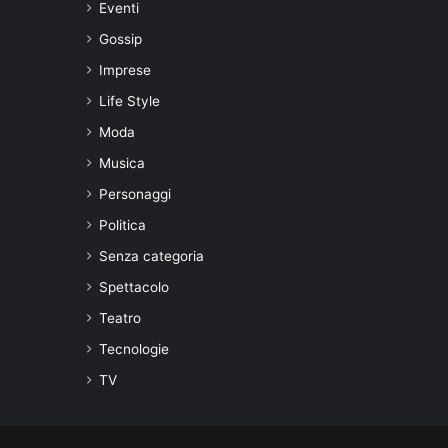
Eventi
Gossip
Imprese
Life Style
Moda
Musica
Personaggi
Politica
Senza categoria
Spettacolo
Teatro
Tecnologie
TV