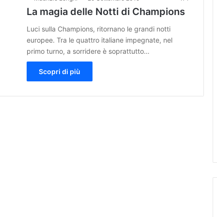
La magia delle Notti di Champions
Luci sulla Champions, ritornano le grandi notti
europee. Tra le quattro italiane impegnate, nel
primo turno, a sorridere è soprattutto…
Scopri di più