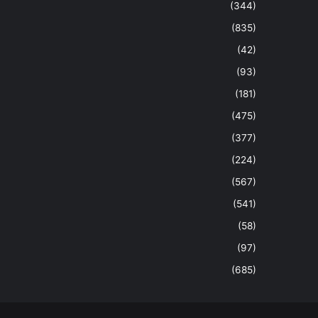
(344)
(835)
(42)
(93)
(181)
(475)
(377)
(224)
(567)
(541)
(58)
(97)
(685)