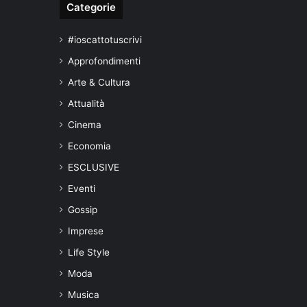
Categorie
#ioscattotuscrivi
Approfondimenti
Arte & Cultura
Attualità
Cinema
Economia
ESCLUSIVE
Eventi
Gossip
Imprese
Life Style
Moda
Musica