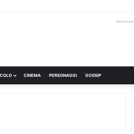
Advertisem
ACOLO
CINEMA
PERSONAGGI
GOSSIP