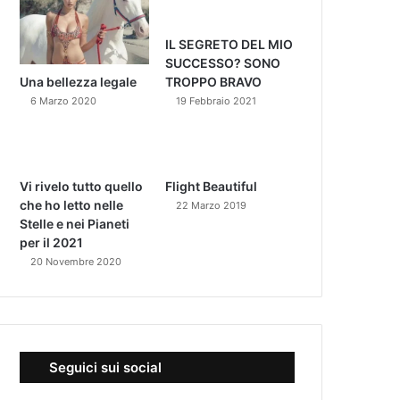
IL SEGRETO DEL MIO
SUCCESSO? SONO
Una bellezza legale
TROPPO BRAVO
6 Marzo 2020
19 Febbraio 2021
Vi rivelo tutto quello
Flight Beautiful
che ho letto nelle
22 Marzo 2019
Stelle e nei Pianeti
per il 2021
20 Novembre 2020
Seguici sui social