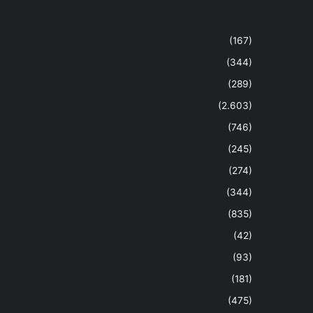
(167)
(344)
(289)
(2.603)
(746)
(245)
(274)
(344)
(835)
(42)
(93)
(181)
(475)