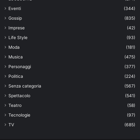
Eventi
(344)
Gossip
(835)
Imprese
(42)
Life Style
(93)
Moda
(181)
Musica
(475)
Personaggi
(377)
Politica
(224)
Senza categoria
(567)
Spettacolo
(541)
Teatro
(58)
Tecnologie
(97)
TV
(685)