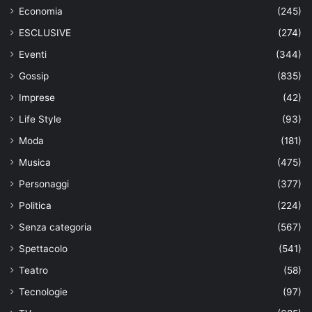
Economia
(245)
ESCLUSIVE
(274)
Eventi
(344)
Gossip
(835)
Imprese
(42)
Life Style
(93)
Moda
(181)
Musica
(475)
Personaggi
(377)
Politica
(224)
Senza categoria
(567)
Spettacolo
(541)
Teatro
(58)
Tecnologie
(97)