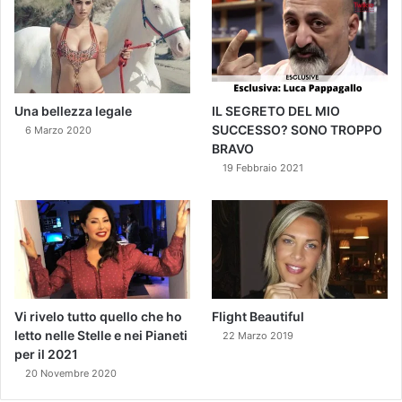
Una bellezza legale
IL SEGRETO DEL MIO
SUCCESSO? SONO TROPPO
6 Marzo 2020
BRAVO
19 Febbraio 2021
Vi rivelo tutto quello che ho
Flight Beautiful
letto nelle Stelle e nei Pianeti
22 Marzo 2019
per il 2021
20 Novembre 2020