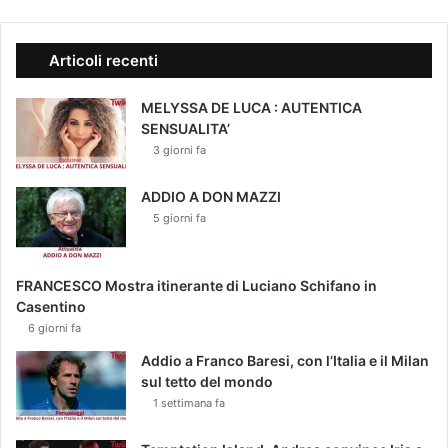
Articoli recenti
MELYSSA DE LUCA : AUTENTICA
SENSUALITA’
3 giorni fa
ADDIO A DON MAZZI
5 giorni fa
FRANCESCO Mostra itinerante di Luciano Schifano in
Casentino
6 giorni fa
Addio a Franco Baresi, con l’Italia e il Milan
sul tetto del mondo
1 settimana fa