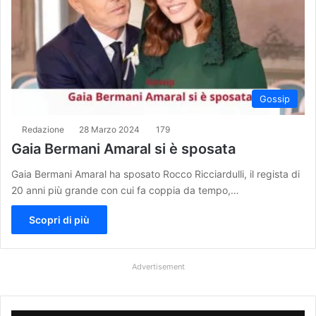
Gossip
Redazione
28 Marzo 2024
179
Gaia Bermani Amaral si è sposata
Gaia Bermani Amaral ha sposato Rocco Ricciardulli, il regista di
20 anni più grande con cui fa coppia da tempo,…
Scopri di più
Advertisement