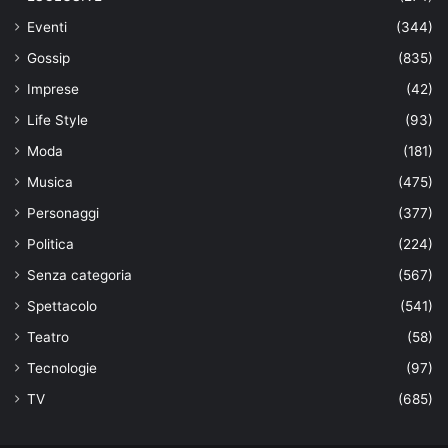
Eventi
(344)
Gossip
(835)
Imprese
(42)
Life Style
(93)
Moda
(181)
Musica
(475)
Personaggi
(377)
Politica
(224)
Senza categoria
(567)
Spettacolo
(541)
Teatro
(58)
Tecnologie
(97)
TV
(685)