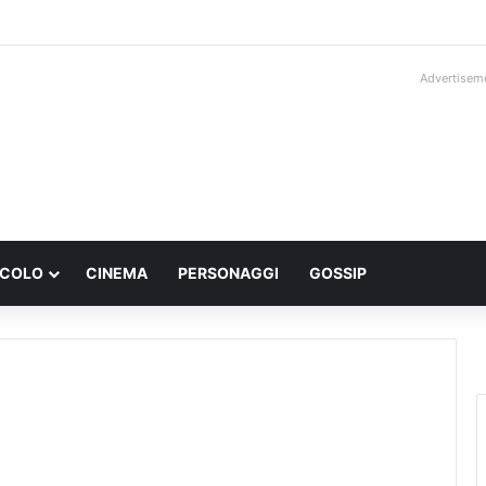
Advertisem
ACOLO
CINEMA
PERSONAGGI
GOSSIP