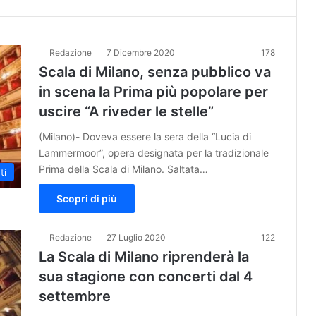
Redazione
7 Dicembre 2020
178
Scala di Milano, senza pubblico va
in scena la Prima più popolare per
uscire “A riveder le stelle”
(Milano)- Doveva essere la sera della “Lucia di
Lammermoor”, opera designata per la tradizionale
Prima della Scala di Milano. Saltata…
ti
Scopri di più
Redazione
27 Luglio 2020
122
La Scala di Milano riprenderà la
sua stagione con concerti dal 4
settembre