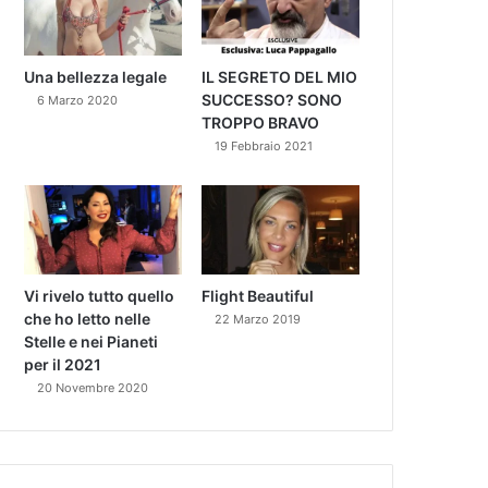
Una bellezza legale
IL SEGRETO DEL MIO
SUCCESSO? SONO
6 Marzo 2020
TROPPO BRAVO
19 Febbraio 2021
Vi rivelo tutto quello
Flight Beautiful
che ho letto nelle
22 Marzo 2019
Stelle e nei Pianeti
per il 2021
20 Novembre 2020