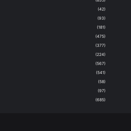
(42)
(93)
(181)
(475)
(377)
(224)
(567)
(541)
(58)
(97)
(685)