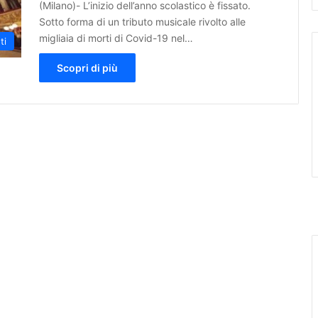
(Milano)- L’inizio dell’anno scolastico è fissato.
Sotto forma di un tributo musicale rivolto alle
migliaia di morti di Covid-19 nel…
ti
Scopri di più