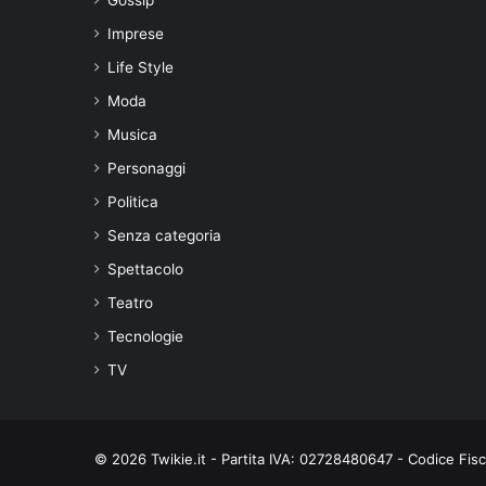
Imprese
Life Style
Moda
Musica
Personaggi
Politica
Senza categoria
Spettacolo
Teatro
Tecnologie
TV
© 2026 Twikie.it - Partita IVA: 02728480647 - Codice Fi