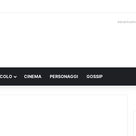
Advertisem
ACOLO
CINEMA
PERSONAGGI
GOSSIP