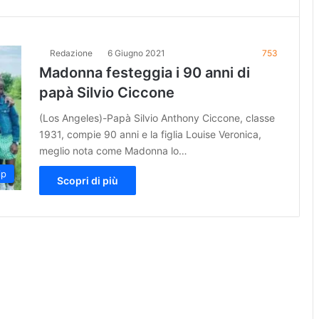
Redazione
6 Giugno 2021
753
Madonna festeggia i 90 anni di
papà Silvio Ciccone
(Los Angeles)-Papà Silvio Anthony Ciccone, classe
1931, compie 90 anni e la figlia Louise Veronica,
meglio nota come Madonna lo…
ip
Scopri di più