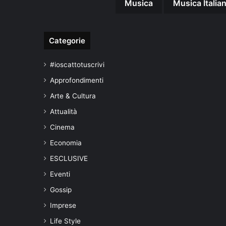
Musica
Musica Italia
Categorie
#ioscattotuscrivi
Approfondimenti
Arte & Cultura
Attualità
Cinema
Economia
ESCLUSIVE
Eventi
Gossip
Imprese
Life Style