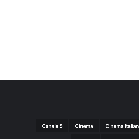
Canale 5
Cinema
Cinema Italia