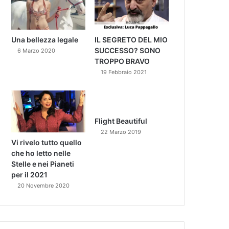
Una bellezza legale
IL SEGRETO DEL MIO
SUCCESSO? SONO
6 Marzo 2020
TROPPO BRAVO
19 Febbraio 2021
Flight Beautiful
22 Marzo 2019
Vi rivelo tutto quello
che ho letto nelle
Stelle e nei Pianeti
per il 2021
20 Novembre 2020