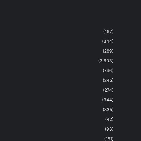
(167)
(344)
(289)
(2.603)
(746)
(245)
(274)
(344)
(835)
(42)
(93)
(181)