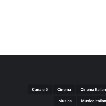
Canale 5
Cinema
Cinema Italia
Musica
Musica Italia