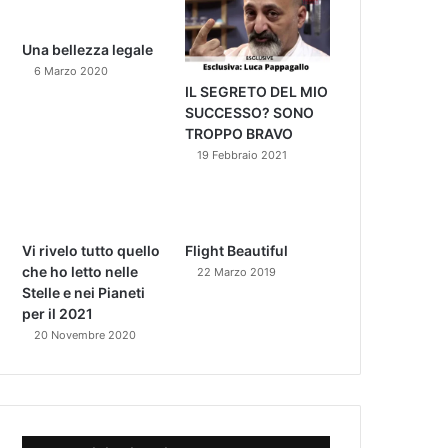
Una bellezza legale
6 Marzo 2020
IL SEGRETO DEL MIO
SUCCESSO? SONO
TROPPO BRAVO
19 Febbraio 2021
Vi rivelo tutto quello
Flight Beautiful
che ho letto nelle
22 Marzo 2019
Stelle e nei Pianeti
per il 2021
20 Novembre 2020