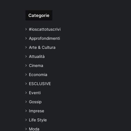
Categorie
#ioscattotuscrivi
Approfondimenti
Arte & Cultura
Attualità
Cinema
Economia
ESCLUSIVE
Eventi
Gossip
Imprese
Life Style
Moda