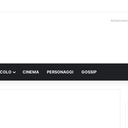
Advertisem
ACOLO
CINEMA
PERSONAGGI
GOSSIP