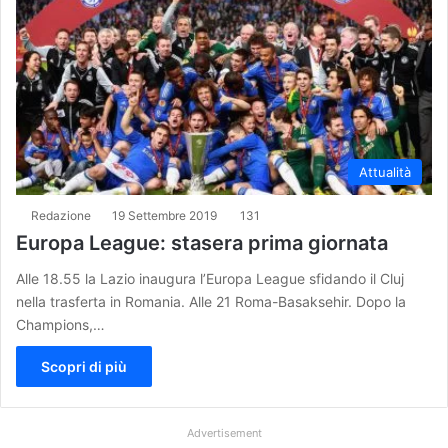
Attualità
Redazione
19 Settembre 2019
131
Europa League: stasera prima giornata
Alle 18.55 la Lazio inaugura l’Europa League sfidando il Cluj
nella trasferta in Romania. Alle 21 Roma-Basaksehir. Dopo la
Champions,…
Scopri di più
Advertisement