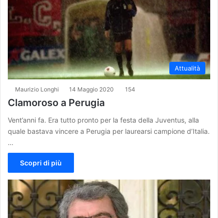
Attualità
Maurizio Longhi
14 Maggio 2020
154
Clamoroso a Perugia
Vent’anni fa. Era tutto pronto per la festa della Juventus, alla
quale bastava vincere a Perugia per laurearsi campione d’Italia.
…
Scopri di più