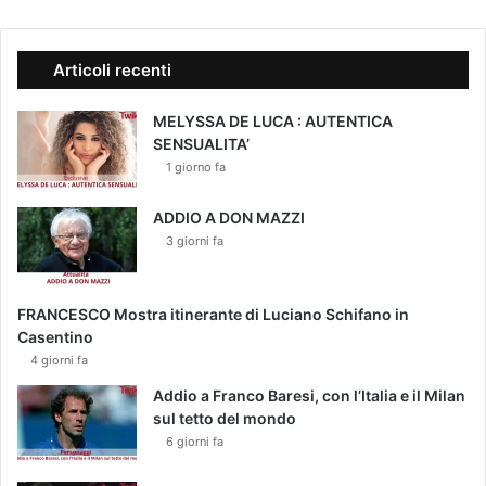
Articoli recenti
MELYSSA DE LUCA : AUTENTICA
SENSUALITA’
1 giorno fa
ADDIO A DON MAZZI
3 giorni fa
FRANCESCO Mostra itinerante di Luciano Schifano in
Casentino
4 giorni fa
Addio a Franco Baresi, con l’Italia e il Milan
sul tetto del mondo
6 giorni fa