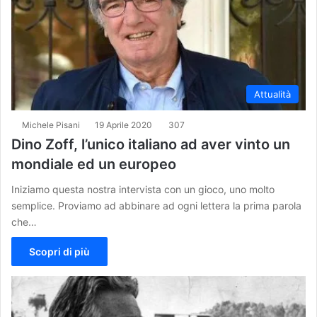
Attualità
Michele Pisani
19 Aprile 2020
307
Dino Zoff, l’unico italiano ad aver vinto un
mondiale ed un europeo
Iniziamo questa nostra intervista con un gioco, uno molto
semplice. Proviamo ad abbinare ad ogni lettera la prima parola
che…
Scopri di più