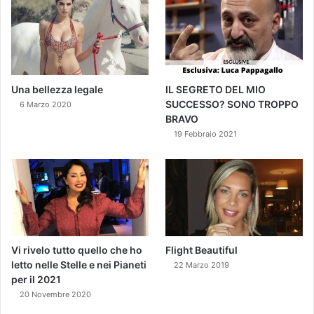
Una bellezza legale
IL SEGRETO DEL MIO
SUCCESSO? SONO TROPPO
6 Marzo 2020
BRAVO
19 Febbraio 2021
Vi rivelo tutto quello che ho
Flight Beautiful
letto nelle Stelle e nei Pianeti
22 Marzo 2019
per il 2021
20 Novembre 2020