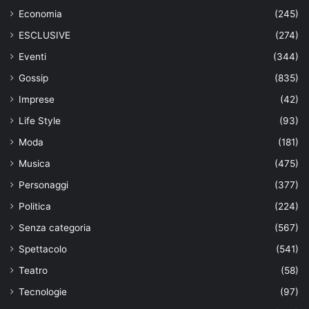
Economia
(245)
ESCLUSIVE
(274)
Eventi
(344)
Gossip
(835)
Imprese
(42)
Life Style
(93)
Moda
(181)
Musica
(475)
Personaggi
(377)
Politica
(224)
Senza categoria
(567)
Spettacolo
(541)
Teatro
(58)
Tecnologie
(97)