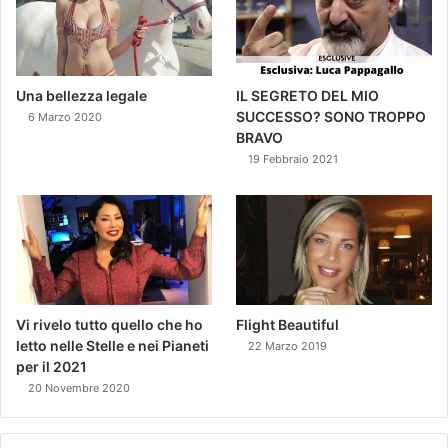
Una bellezza legale
IL SEGRETO DEL MIO
SUCCESSO? SONO TROPPO
6 Marzo 2020
BRAVO
19 Febbraio 2021
Vi rivelo tutto quello che ho
Flight Beautiful
letto nelle Stelle e nei Pianeti
22 Marzo 2019
per il 2021
20 Novembre 2020