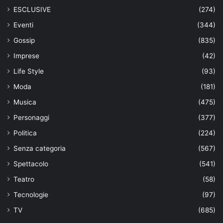
ESCLUSIVE
(274)
Eventi
(344)
Gossip
(835)
Imprese
(42)
Life Style
(93)
Moda
(181)
Musica
(475)
Personaggi
(377)
Politica
(224)
Senza categoria
(567)
Spettacolo
(541)
Teatro
(58)
Tecnologie
(97)
TV
(685)