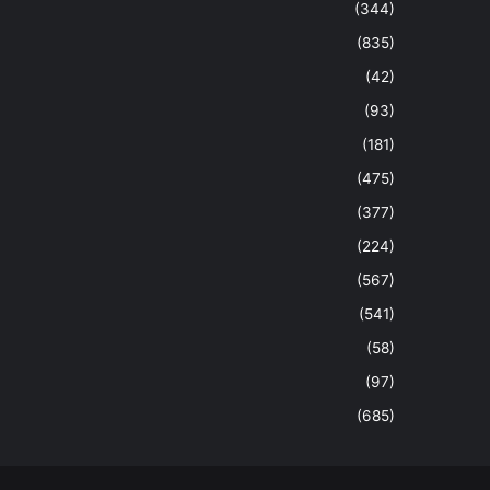
(344)
(835)
(42)
(93)
(181)
(475)
(377)
(224)
(567)
(541)
(58)
(97)
(685)