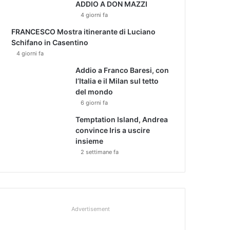
ADDIO A DON MAZZI
4 giorni fa
FRANCESCO Mostra itinerante di Luciano
Schifano in Casentino
4 giorni fa
Addio a Franco Baresi, con
l’Italia e il Milan sul tetto
del mondo
6 giorni fa
Temptation Island, Andrea
convince Iris a uscire
insieme
2 settimane fa
Advertisement