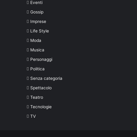
Eventi
Gossip
Imprese
Life Style
Moda
Musica
Personaggi
Politica
Senza categoria
Spettacolo
Teatro
Tecnologie
TV