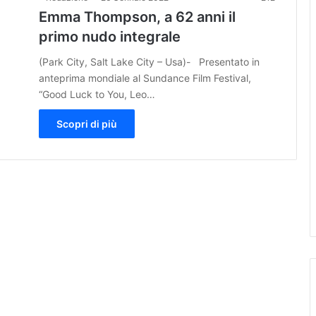
Emma Thompson, a 62 anni il
primo nudo integrale
(Park City, Salt Lake City – Usa)- Presentato in
anteprima mondiale al Sundance Film Festival,
“Good Luck to You, Leo…
Scopri di più