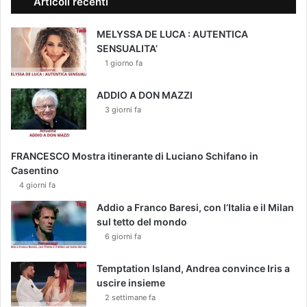
Articoli recenti
MELYSSA DE LUCA : AUTENTICA
SENSUALITA’
1 giorno fa
ADDIO A DON MAZZI
3 giorni fa
FRANCESCO Mostra itinerante di Luciano Schifano in
Casentino
4 giorni fa
Addio a Franco Baresi, con l’Italia e il Milan
sul tetto del mondo
6 giorni fa
Temptation Island, Andrea convince Iris a
uscire insieme
2 settimane fa