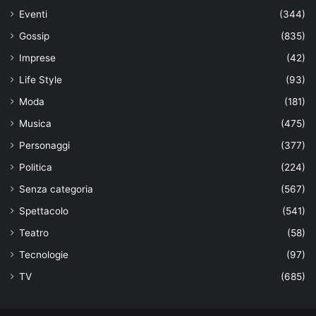
Eventi
(344)
Gossip
(835)
Imprese
(42)
Life Style
(93)
Moda
(181)
Musica
(475)
Personaggi
(377)
Politica
(224)
Senza categoria
(567)
Spettacolo
(541)
Teatro
(58)
Tecnologie
(97)
TV
(685)